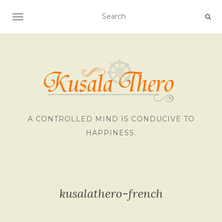
TOGGLE NAVIGATION
A CONTROLLED MIND IS CONDUCIVE TO
HAPPINESS.
kusalathero-french