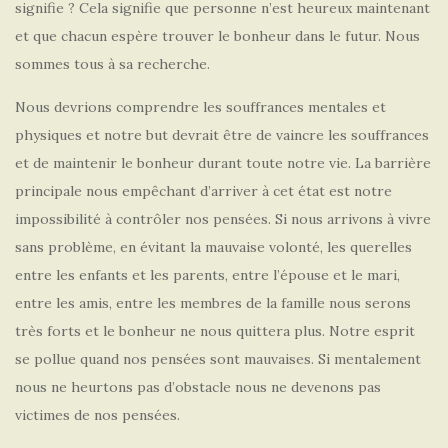
signifie ? Cela signifie que personne n’est heureux maintenant
et que chacun espère trouver le bonheur dans le futur. Nous
sommes tous à sa recherche.
Nous devrions comprendre les souffrances mentales et
physiques et notre but devrait être de vaincre les souffrances
et de maintenir le bonheur durant toute notre vie. La barrière
principale nous empêchant d’arriver à cet état est notre
impossibilité à contrôler nos pensées. Si nous arrivons à vivre
sans problème, en évitant la mauvaise volonté, les querelles
entre les enfants et les parents, entre l’épouse et le mari,
entre les amis, entre les membres de la famille nous serons
très forts et le bonheur ne nous quittera plus. Notre esprit
se pollue quand nos pensées sont mauvaises. Si mentalement
nous ne heurtons pas d’obstacle nous ne devenons pas
victimes de nos pensées.