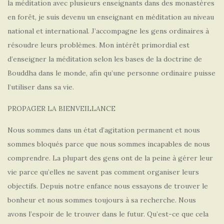
la méditation avec plusieurs enseignants dans des monastères
en forêt, je suis devenu un enseignant en méditation au niveau
national et international. J’accompagne les gens ordinaires à
résoudre leurs problèmes. Mon intérêt primordial est
d’enseigner la méditation selon les bases de la doctrine de
Bouddha dans le monde, afin qu’une personne ordinaire puisse
l’utiliser dans sa vie.
PROPAGER LA BIENVEILLANCE
Nous sommes dans un état d’agitation permanent et nous
sommes bloqués parce que nous sommes incapables de nous
comprendre. La plupart des gens ont de la peine à gérer leur
vie parce qu’elles ne savent pas comment organiser leurs
objectifs. Depuis notre enfance nous essayons de trouver le
bonheur et nous sommes toujours à sa recherche. Nous
avons l’espoir de le trouver dans le futur. Qu’est-ce que cela