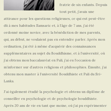
fratrie de six enfants. Depuis
tout petit, j’avais une
attirance pour les questions religieuses, ce qui est peut-être
dû à mes habitudes Samsaric et, à l’âge de 7 ans, j’ai été
ordonné moine novice, avec la bénédiction de mes parents,
qui, au début, ne voulaient pas en entendre parler. Après mon
ordination, j’ai été à même d’acquérir des connaissances
supplémentaires au sujet du Bouddhisme, et à l’université, où
j’ai obtenu mon baccalauréat en Pali, j’ai eu l’occasion de
m’informer sur d’autres religions et philosophies. Ensuite, j’ai
obtenu mon master à l’université Bouddhiste et Pali du Sri-
Lanka.
J’ai également étudié la psychologie et obtenu un diplôme de
conseiller en psychologie et de psychologie bouddhiste.
Après 20 ans de vie en tant que moine, où j’ai pu expérimenter